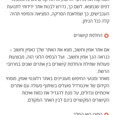
דפים שנמצאו. לשם כך, נדרש לבנות אתר ידידותי לתנועת
העכבישים, כך שמלאכת הסריקה, המציאה והמיפוי תהיה
קלה ככל הניתן.
החלפת קישורים
אם אתר אמין וחשוב, מצא את האתר שלך כאמין וחשוב –
כנראה הנך אמין וחשוב. ועל הבסיס הלוגי הזה, מבוצעות
פעולות שתילת והחלפת קישורים בין אתרים שונים במרחבי
הרשת.
מאחר ומנועי החיפוש מעוניינים באתר רלוונטי ואמין, מומחי
הקידום של אינטרדיל פועלים בשיתוף פעולה עם אתרים
איכותיים וגדולים, על מנת להגדיל את כמות ואיכות
הקישורים המקשרים בינם לבין האתר המקודם.
התוכן הוא המלך