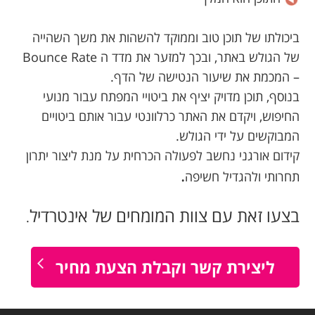
ביכולתו של תוכן טוב וממוקד להשהות את משך השהייה
של הגולש באתר, ובכך למזער את מדד ה Bounce Rate
– המכמת את שיעור הנטישה של הדף.
בנוסף, תוכן מדויק יציף את ביטויי המפתח עבור מנועי
החיפוש, ויקדם את האתר כרלוונטי עבור אותם ביטויים
המבוקשים על ידי הגולש.
קידום אורגני נחשב לפעולה הכרחית על מנת ליצור יתרון
.
תחרותי ולהגדיל חשיפה
בצעו זאת עם צוות המומחים של אינטרדיל
.
ליצירת קשר וקבלת הצעת מחיר