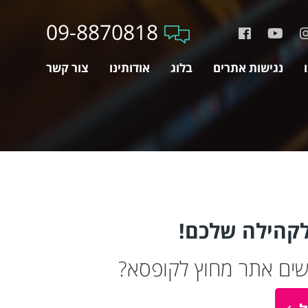
09-8870818
נגישות אתרים
בלוג
אודותינו
צור קשר
לקהילה שלכם!
שים אתר מחוץ לקופסא?