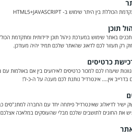
ר
הכוללת בין היתר שימוש ב- HTML5+JAVASCRIPT
ול תוכן
נים באתר שימוש במערכת ניהול תוכן ידידותית ומתקדמת הכולל
 רק תעזור לכם לדאוג שהאתר שלכם תמיד יהיה מעודכן.
כישת כרטיסים
גוונות שיעזרו לכם למכור כרטיסים לאירועים בין אם באולמות עם
ם
 ישיר לדיאלוג שאינטרדיל פיתחה יחד עם החברה למתנ"סים כ
ש את החוגים לתושבים שלכם מבלי שהעוסקים במלאכה אצלכם במר
תר