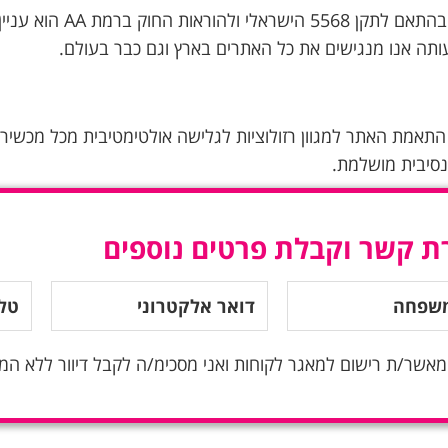
הנגשת האתר בהתאם 
תה אנו מנגישים את כל האתרים בארץ וגם כבר בעולם.
תאמת האתר למגוון רזולוציות לגלישה אולטימטיבית מכל מכשיר ני
סיבית מושלמת.
ת קשר וקבלת פרטים נוספים
מאשר/ת רישום למאגר לקוחות ואני מסכימ/ה לקבל דיוור ללא המ