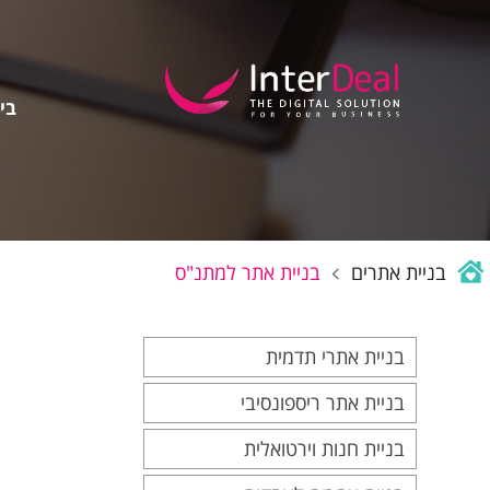
בין
בניית אתרים
בניית אתר למתנ"ס
בניית אתרי תדמית
בניית אתר ריספונסיבי
בניית חנות וירטואלית