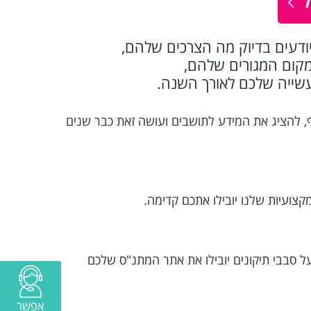
ל
ודעים בדיוק מה הצרכים שלהם,
במקום המגורים שלהם,
עשייה שלכם לאורך השנה.
ף, להציג את המידע לתושבים ועושה זאת כבר שנים
צועיות שלנו יובילו אתכם קדימה.
על סבבי תיקונים יובילו את אתר המתנ"ס שלכם
אפשר