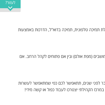
לעזור?
ת תמיכה טלפונית, תמיכה בדוא"ל, הדרכות באמצעות
 מושבים (מפת אולם) ובין אם פתוחים לקהל הרחב. אם
בר לפני שנים, תתאפשר לכם כפי שמתאפשר לעשרות
כז הקהילתי יצטרכו לעבוד כפול או קשה מידי!