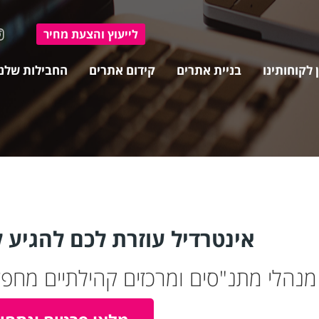
ל
ייעוץ ו
הצעת מחיר
 לקוחותינו
בניית אתרים
קידום אתרים
החבילות שלנו
אינטרדיל עוזרת לכם להגיע 
מנהלי מתנ"סים ומרכזים קהילתיים מחפ