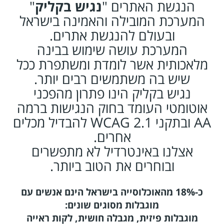
הנגשת האתרים "
נגיש בקליק
"
בלוג
המערכת המובילה והאמינה בישראל
אודותינו
ובעולם להנגשת אתרים.
המערכת עושה שימוש בבינה
צור
מלאכותית אשר לומדת ומשתפרת ככל
קשר
שיש בה משתמשים רבים יותר.
נגיש בקליק הינו פתרון מהפכני
אוטומטי העומד בחוק הנגישות ברמה
AA ובתקני WCAG 2.1 להבדיל מכלים
אחרים.
אצלנו באינטרדיל לא מתפשרים
ובוחרים את הטוב ביותר.
כ-18% מהאוכלוסייה בישראל הינם אנשים עם
מוגבלות מסוגים שונים:
מוגבלות פיזית, מגבלה חושית, לקות ראייה