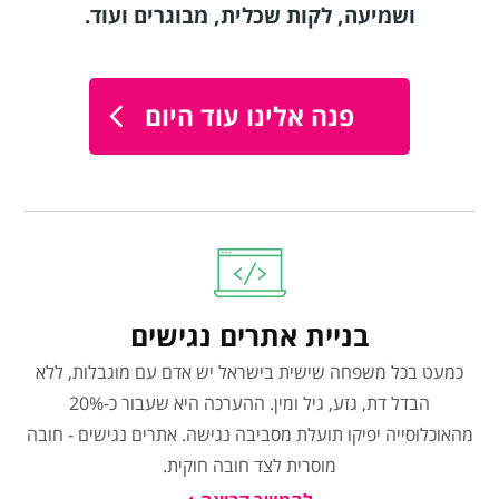
ושמיעה, לקות שכלית, מבוגרים ועוד.
פנה אלינו עוד היום
בניית אתרים נגישים
כמעט בכל משפחה שישית בישראל יש אדם עם מוגבלות, ללא
הבדל דת, גזע, גיל ומין. ההערכה היא שעבור כ-20%
מהאוכלוסייה יפיקו תועלת מסביבה נגישה. אתרים נגישים - חובה
מוסרית לצד חובה חוקית.