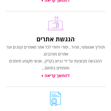
להמשך קריאה
הנגשת אתרים
תהליך אוטומטי, מהיר , יסודי ויחודי לכל אתר מאתרים קטנים ועד
אתרים מורכבים.
ההנגשה מבוצעת על ידי נגיש בקליק , אנשי מקצוע מיומנים
ומומחים בתחום...
להמשך קריאה