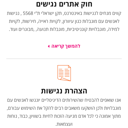
חוק אתרים נגישים
קווים מנחים לנגישות באינטרנט, תקן ישראלי ת"י 5568 , נגישות
לאנשים עם מוגבלות כגון עיוורון, לקויות ראייה, חירשות, לקויות
למידה, מוגבלויות קוגניטיביות, מוגבלות תנועה, ,מבוגרים ועוד.
להמשך קריאה
הצהרת נגישות
אנו שואפים להבטיח שהשירותים הדיגיטליים יונגשו לאנשים עם
מוגבלויות ולכן הושקעו משאבים רבים להקל את השימוש עבורם,
מתוך אמונה כי לכל אדם מגיעה הזכות לחיות בשוויון, כבוד, נוחות
ועצמאות.