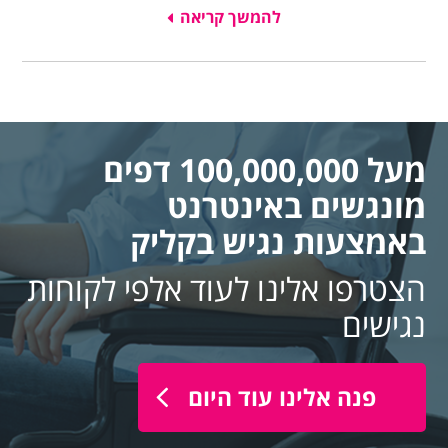
להמשך קריאה
מעל 100,000,000 דפים
מונגשים באינטרנט
באמצעות נגיש בקליק
הצטרפו אלינו לעוד אלפי לקוחות
נגישים
פנה אלינו עוד היום