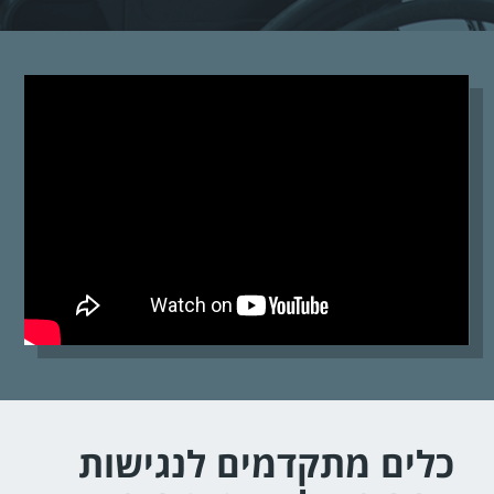
כלים מתקדמים לנגישות