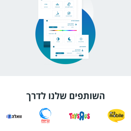
השותפים שלנו לדרך