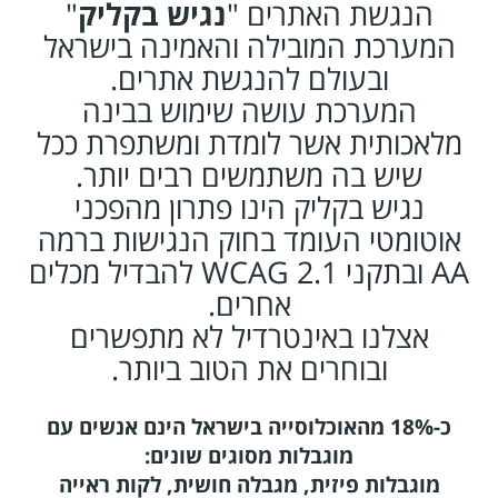
הנגשת האתרים "
נגיש בקליק
"
בלוג
המערכת המובילה והאמינה בישראל
אודותינו
ובעולם להנגשת אתרים.
המערכת עושה שימוש בבינה
צור
מלאכותית אשר לומדת ומשתפרת ככל
קשר
שיש בה משתמשים רבים יותר.
נגיש בקליק הינו פתרון מהפכני
אוטומטי העומד בחוק הנגישות ברמה
AA ובתקני WCAG 2.1 להבדיל מכלים
אחרים.
אצלנו באינטרדיל לא מתפשרים
ובוחרים את הטוב ביותר.
כ-18% מהאוכלוסייה בישראל הינם אנשים עם
מוגבלות מסוגים שונים:
מוגבלות פיזית, מגבלה חושית, לקות ראייה