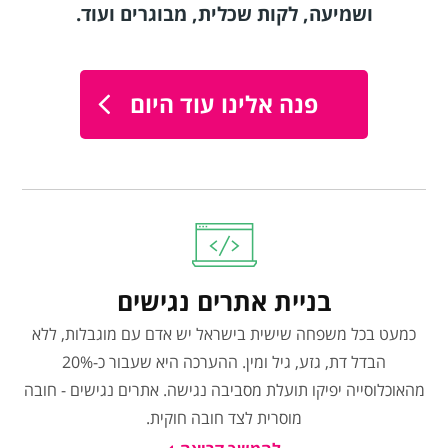
ושמיעה, לקות שכלית, מבוגרים ועוד.
פנה אלינו עוד היום
בניית אתרים נגישים
כמעט בכל משפחה שישית בישראל יש אדם עם מוגבלות, ללא
הבדל דת, גזע, גיל ומין. ההערכה היא שעבור כ-20%
מהאוכלוסייה יפיקו תועלת מסביבה נגישה. אתרים נגישים - חובה
מוסרית לצד חובה חוקית.