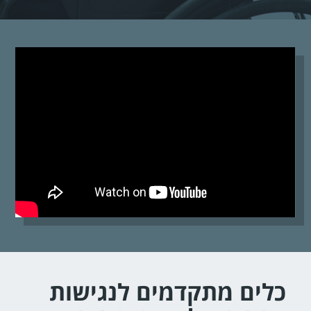
כלים מתקדמים לנגישות