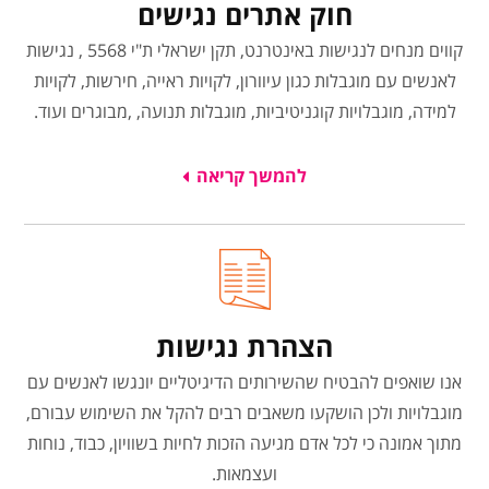
חוק אתרים נגישים
קווים מנחים לנגישות באינטרנט, תקן ישראלי ת"י 5568 , נגישות
לאנשים עם מוגבלות כגון עיוורון, לקויות ראייה, חירשות, לקויות
למידה, מוגבלויות קוגניטיביות, מוגבלות תנועה, ,מבוגרים ועוד.
להמשך קריאה
הצהרת נגישות
אנו שואפים להבטיח שהשירותים הדיגיטליים יונגשו לאנשים עם
מוגבלויות ולכן הושקעו משאבים רבים להקל את השימוש עבורם,
מתוך אמונה כי לכל אדם מגיעה הזכות לחיות בשוויון, כבוד, נוחות
ועצמאות.