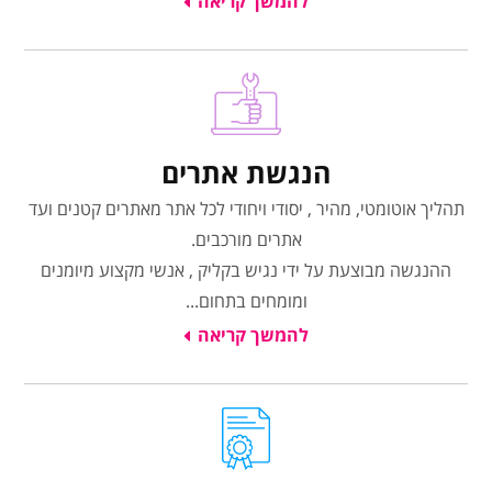
להמשך קריאה
הנגשת אתרים
תהליך אוטומטי, מהיר , יסודי ויחודי לכל אתר מאתרים קטנים ועד
אתרים מורכבים.
ההנגשה מבוצעת על ידי נגיש בקליק , אנשי מקצוע מיומנים
ומומחים בתחום...
להמשך קריאה