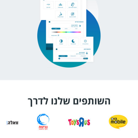
השותפים שלנו לדרך