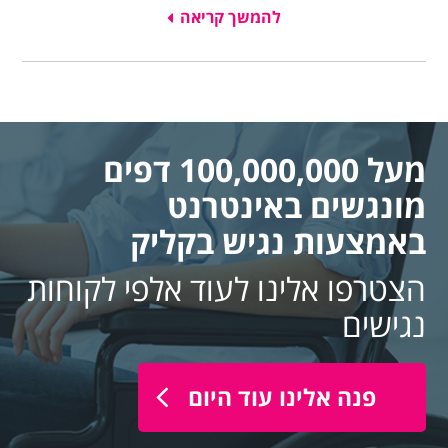
להמשך קריאה
מעל 100,000,000 דפים
מונגשים באינטרנט
באמצעות נגיש בקליק
הצטרפו אלינו לעוד אלפי לקוחות
נגישים
פנה אלינו עוד היום