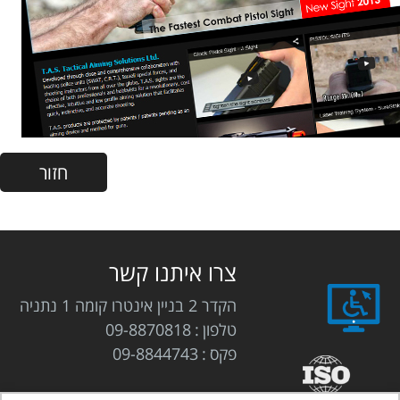
צרו איתנו קשר
הקדר 2 בניין אינטרו קומה 1 נתניה
טלפון
09-8870818
פקס
09-8844743