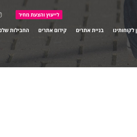
ל
ייעוץ ו
הצעת מחיר
 לקוחותינו
בניית אתרים
קידום אתרים
החבילות שלנו