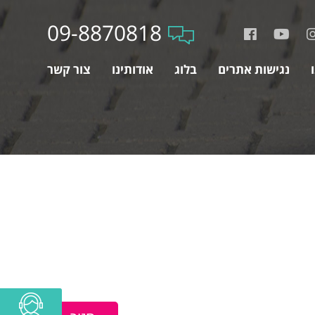
09-8870818
נגישות אתרים
בלוג
אודותינו
צור קשר