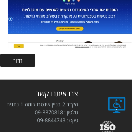
צרו איתנו קשר
הקדר 2 בניין אינטרו קומה 1 נתניה
טלפון
09-8870818
פקס
09-8844743