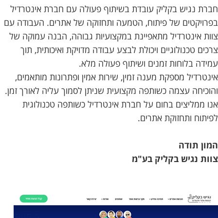
בלוג
חברת נגיש בקליק עובדת בשיתוף פעולה עם חברת אינטרדיל
בפרויקטים של פיתוח, הטמעה ותחזוקה של אתרים. העבודה עם
אודותינו
צוות אינטרדיל מתאפיינת במקצועיות גבוהה, הבנה עמוקה של
צרכים טכנולוגיים ויכולת לבצע עבודה מדויקת ואיכותית, תוך
צור
עמידה בלוחות זמנים ושיתוף פעולה מלא.
קשר
אינטרדיל מספקת מענה זמין, שירות אמין ופתרונות מותאמים,
והוכיחה עצמה כשותפה מקצועית שניתן לסמוך עליה לאורך זמן.
אנו ממליצים בחום על חברת אינטרדיל כשותפה טכנולוגית
לפיתוח ותחזוקת אתרים.
המון תודה
צוות נגיש בקליק בע"מ