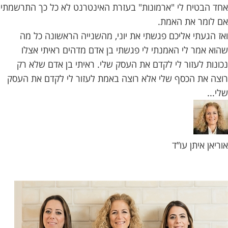
בלוג
אחד הבטיח לי "ארמונות" בעזרת האינטרנט לא כל כך התרשמתי
אם לומר את האמת.
אודותינו
ואז הגעתי אליכם פגשתי את יוני, מהשנייה הראשונה כל מה
שהוא אמר לי האמנתי לי פגשתי בן אדם מדהים ראיתי אצלו
צור
נכונות לעזור לי לקדם את העסק שלי. ראיתי בן אדם שלא רק
קשר
רוצה את הכסף שלי אלא רוצה באמת לעזור לי לקדם את העסק
שלי...
אוריאן איתן עו”ד