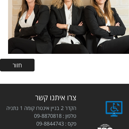
צרו איתנו קשר
הקדר 2 בניין אינטרו קומה 1 נתניה
טלפון
09-8870818
פקס
09-8844743