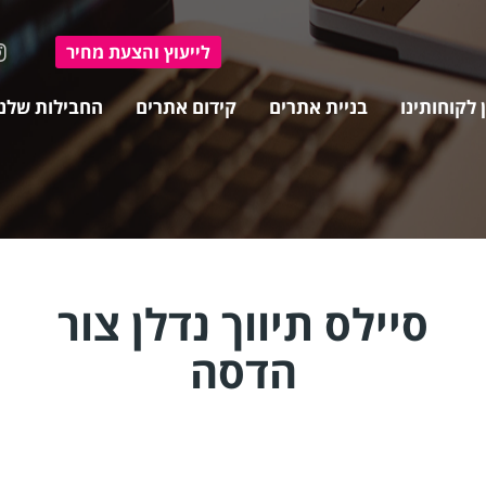
ל
ייעוץ ו
הצעת מחיר
 לקוחותינו
בניית אתרים
קידום אתרים
החבילות שלנו
סיילס תיווך נדלן צור
הדסה