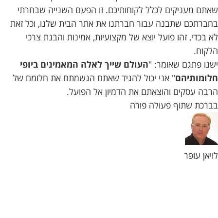
שאתם מעניקים לכלל לקוחותיכם. זו הפעם השנייה שבחרתי
בחברתכם שתבנה עבור חברתנו את אתר הבית שלנו, וכל זאת
לא בכדי, זהו פועל יוצא של מקצועיות, אמינות והבנת צרכי
הלקוח.
ישנו פתגם שאומר: "
העולם שייך לאלה המאמינים ביופי
חלומותיהם
" אני יכול להגיד שאתם הגשמתם את חלומם של
הרבה עסקים והוצאתם את הדמיון אל הפועל.
בברכת שתוף פעולה פורה
לויאן עופר