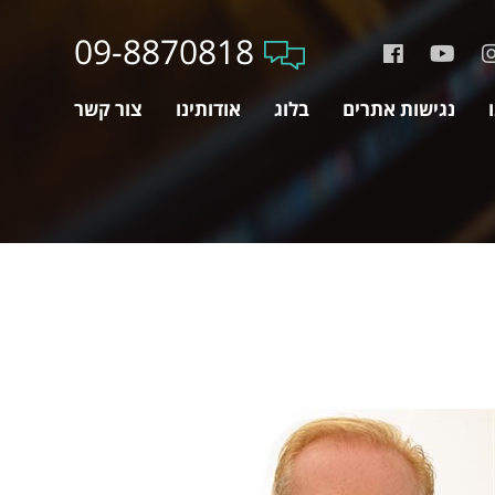
09-8870818
נגישות אתרים
בלוג
אודותינו
צור קשר