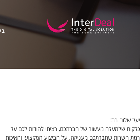
בין
יעל שלום רב!
כלקוח שלמעלה מעשור של חברתכם, רציתי להודות לכם על
רמת השרות שחברתכם מעניקה. על הביצוע המקצועי והאיכותי