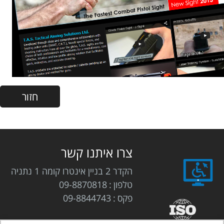
צרו איתנו קשר
הקדר 2 בניין אינטרו קומה 1 נתניה
טלפון
09-8870818
פקס
09-8844743