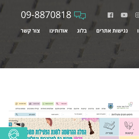
09-8870818
נגישות אתרים
בלוג
אודותינו
צור קשר