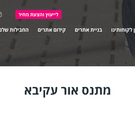
ל
ייעוץ ו
הצעת מחיר
 לקוחותינו
בניית אתרים
קידום אתרים
החבילות שלנו
מתנס אור עקיבא