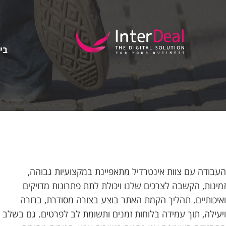
בין
העבודה עם צוות אינטרדיל מתאפיינת במקצועיות גבוהה,
זמינות, הקשבה לצרכים שלנו ויכולת לתת פתרונות מדויקים
ואיכותיים. תהליך הקמת האתר בוצע בצורה מסודרת, ברורה
ויעילה, תוך עמידה בלוחות זמנים ותשומת לב לפרטים. גם בשלב