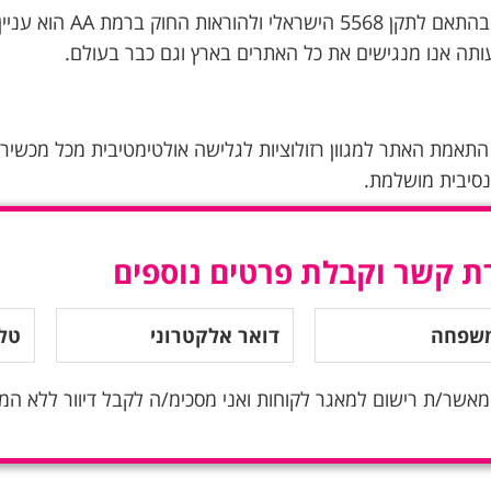
הנגשת האתר בהתאם 
תה אנו מנגישים את כל האתרים בארץ וגם כבר בעולם.
תאמת האתר למגוון רזולוציות לגלישה אולטימטיבית מכל מכשיר ני
סיבית מושלמת.
ת קשר וקבלת פרטים נוספים
מאשר/ת רישום למאגר לקוחות ואני מסכימ/ה לקבל דיוור ללא המ