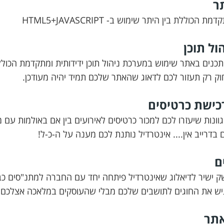
ר
הכוללת בין היתר שימוש ב- HTML5+JAVASCRIPT
ול תוכן
נים באתר שימוש במערכת ניהול תוכן ידידותית ומתקדמת הכולל
 רק תעזור לכם לדאוג שהאתר שלכם תמיד יהיה מעודכן.
כישת כרטיסים
גוונות שיעזרו לכם למכור כרטיסים לאירועים בין אם באולמות עם
ם
 ישיר לדיאלוג שאינטרדיל פיתחה יחד עם החברה למתנ"סים כ
ש את החוגים לתושבים שלכם מבלי שהעוסקים במלאכה אצלכם במר
תר