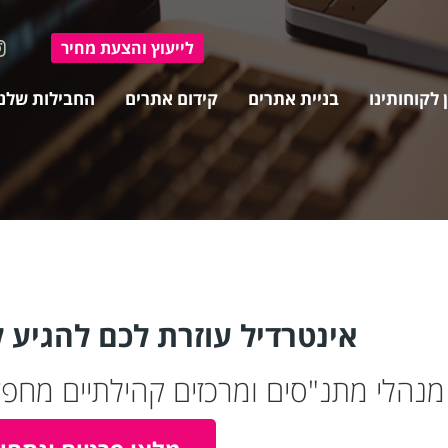
ל
ייעוץ ו
הצעת מחיר
 לקוחותינו
בניית אתרים
קידום אתרים
החבילות שלנו
אינטרדיל עוזרת לכם להגיע 
מנהלי מתנ"סים ומרכזים קהילתיים מחפ