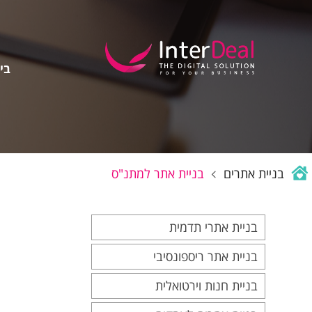
בין
בניית אתרים
בניית אתר למתנ"ס
בניית אתרי תדמית
בניית אתר ריספונסיבי
בניית חנות וירטואלית