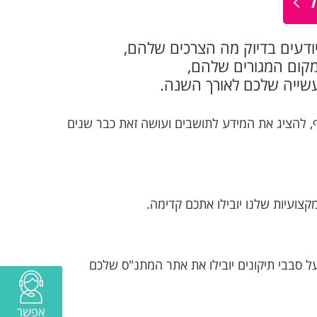
ל
ודעים בדיוק מה הצרכים שלהם,
במקום המגורים שלהם,
עשייה שלכם לאורך השנה.
ף, להציג את המידע לתושבים ועושה זאת כבר שנים
צועיות שלנו יובילו אתכם קדימה.
על סבבי תיקונים יובילו את אתר המתנ"ס שלכם
אפשר