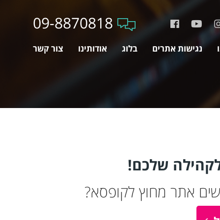
09-8870818
נגישות אתרים
בלוג
אודותינו
צור קשר
לקהילה שלכם!
שים אתר מחוץ לקופסא?