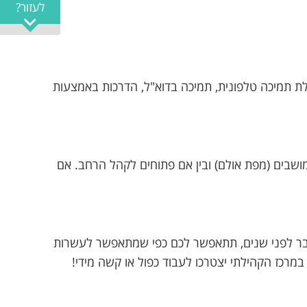
לעזור?
ת תמיכה טלפונית, תמיכה בדוא"ל, הדרכות באמצעות
 מושבים (מפת אולם) ובין אם פתוחים לקהל הרחב. אם
בר לפני שנים, תתאפשר לכם כפי שמתאפשר לעשרות
כז הקהילתי יצטרכו לעבוד כפול או קשה מידי!